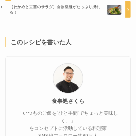
【わかめと豆苗のサラダ】食物繊維がたっぷり摂れ
る！
このレシピを書いた人
食事処さくら
「いつものご飯を”ひと手間”でちょっと美味し
く。」
をコンセプトに活動している料理家
SNS総フォロワー約89万人