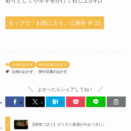
彩りとして小ネギをかけて召し上がれ♪
タップで「お気に入り」に保存
21
お肉のおかず
卵や豆腐のおかず
お肉のおかず
卵や豆腐のおかず
よかったらシェアしてね！
【味噌ごぼう】ポリポリ食感がやみつきに♪