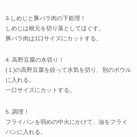
3.しめじと豚バラ肉の下処理！
しめじは根元を切り落としてほぐす。
豚バラ肉は1口サイズにカットする。
4. 高野豆腐の水切り！
(１)の高野豆腐を絞って水気を切り、別のボウル
に入れる。
一口サイズにカットする。
5. 調理！
フライパンを弱めの中火にかけて、油をフライ
パンに入れる。