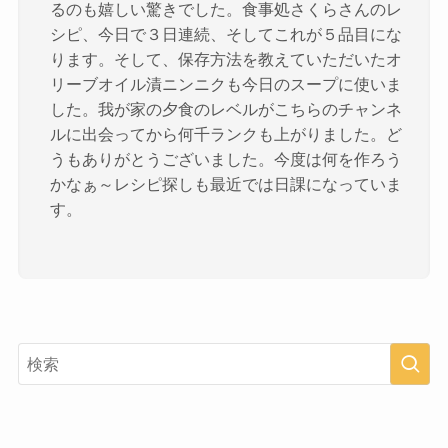
るのも嬉しい驚きでした。食事処さくらさんのレ
シピ、今日で３日連続、そしてこれが５品目にな
ります。そして、保存方法を教えていただいたオ
リーブオイル漬ニンニクも今日のスープに使いま
した。我が家の夕食のレベルがこちらのチャンネ
ルに出会ってから何千ランクも上がりました。ど
うもありがとうございました。今度は何を作ろう
かなぁ～レシピ探しも最近では日課になっていま
す。