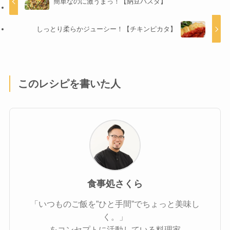
簡単なのに激うまっ！【納豆パスタ】
しっとり柔らかジューシー！【チキンピカタ】
このレシピを書いた人
食事処さくら
「いつものご飯を”ひと手間”でちょっと美味し
く。」
をコンセプトに活動している料理家