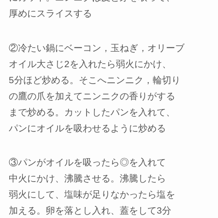
厚めにスライスする
②冷たい鍋にベーコン，玉ねぎ，オリーブ
オイル大さじ2を入れたら弱火にかけ、
5分ほど炒める。そこへニンニク，輪切り
の鷹の爪を加えてニンニクの香りがする
まで炒める。カットしたパンを入れて、
パンにオイルを吸わせるように炒める
③パンがオイルを吸ったら◎を入れて
中火にかけ、沸騰させる。沸騰したら
弱火にして、塩味が足りなかったら塩を
加える。卵を落とし入れ、蓋をして3分