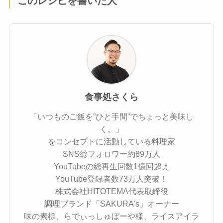
このレシピを書いた人
食事処さくら
「いつものご飯を”ひと手間”でちょっと美味し
く。」
をコンセプトに活動している料理家
SNS総フォロワー約89万人
YouTubeの総再生回数1億回超え
YouTube登録者数73万人突破！
株式会社HITOTEMA代表取締役
調理ブランド「SAKURA's」オーナー
味の素様、らでぃっしゅぼーや様、ライスアイラ