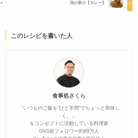
我が家の【カレー】
このレシピを書いた人
食事処さくら
「いつものご飯を”ひと手間”でちょっと美味し
く。」
をコンセプトに活動している料理家
SNS総フォロワー約89万人