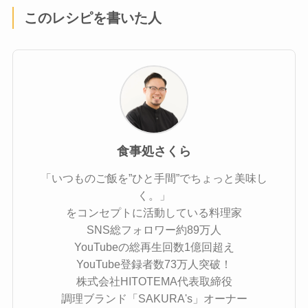
このレシピを書いた人
食事処さくら
「いつものご飯を”ひと手間”でちょっと美味し
く。」
をコンセプトに活動している料理家
SNS総フォロワー約89万人
YouTubeの総再生回数1億回超え
YouTube登録者数73万人突破！
株式会社HITOTEMA代表取締役
調理ブランド「SAKURA's」オーナー