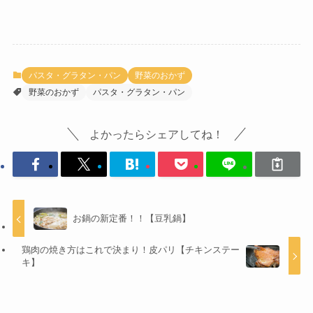
パスタ・グラタン・パン
野菜のおかず
野菜のおかず
パスタ・グラタン・パン
よかったらシェアしてね！
お鍋の新定番！！【豆乳鍋】
鶏肉の焼き方はこれで決まり！皮パリ【チキンステー
キ】