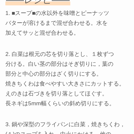
1. ■スープ■の水以外を味噌とピーナッツ
バターが溶けるまで混ぜ合わせる。水を
加えてサッと混ぜ合わせる。
2. 白菜は根元の芯を切り落とし、１枚ずつ
分ける。白い茎の部分はそぎ切りに，葉の
部分と中心の部分はざく切りにする。
焼きちくわは食べやすい大きさにカットする。
えのきは石づきを切り落としてほぐす。
長ネギは5mm幅くらいの斜め切りにする。
3. 鍋や深型のフライパンに白菜，焼きちくわ，