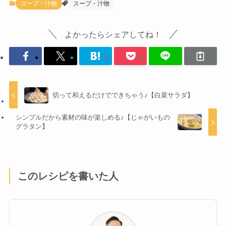
スープ・汁物
スープ・汁物
よかったらシェアしてね！
切って和えるだけでできちゃう♪【白菜サラダ】
シンプルだから素材の味が楽しめる♪【じゃがいもの
グラタン】
このレシピを書いた人