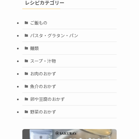
レシピカテゴリー
ご飯もの
パスタ・グラタン・パン
麺類
スープ・汁物
お肉のおかず
魚介のおかず
卵や豆腐のおかず
野菜のおかず