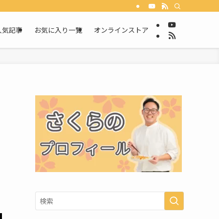
人気記事
お気に入り一覧
オンラインストア