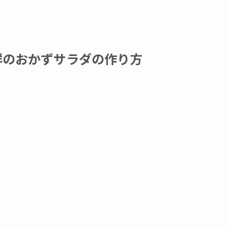
群のおかずサラダの作り方