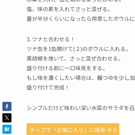
塩、味の素を入れてさっと混ぜる。
量が半分くらいになったら用意したボウルに
3. ツナと合わせる！
ツナ缶を1缶開けて(２)のボウルに入れる。
黒胡椒を挽いて、さっと混ぜ合わせる。
盛り付ける前に一口味見をする。
もし味を濃くしたい場合は、麺つゆを少し加
盛り付けて完成！
シンプルだけど味わい深い水菜のサラダを召
タップで「お気に入り」に保存
8