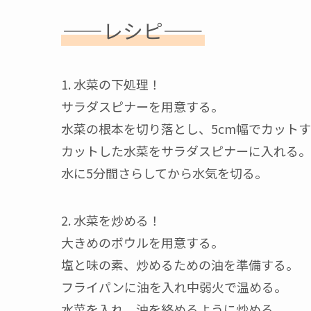
——レシピ——
1. 水菜の下処理！
サラダスピナーを用意する。
水菜の根本を切り落とし、5cm幅でカット
カットした水菜をサラダスピナーに入れる。
水に5分間さらしてから水気を切る。
2. 水菜を炒める！
大きめのボウルを用意する。
塩と味の素、炒めるための油を準備する。
フライパンに油を入れ中弱火で温める。
水菜を入れ、油を絡めるように炒める。