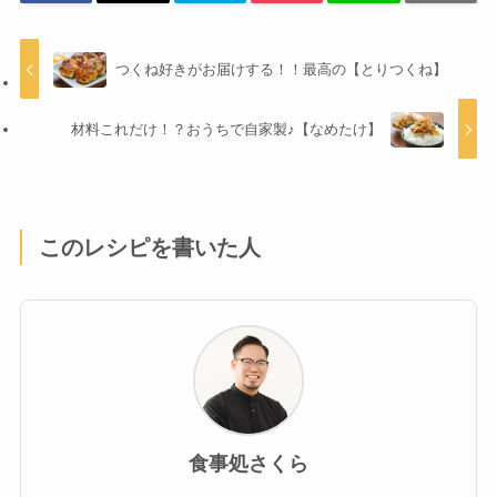
つくね好きがお届けする！！最高の【とりつくね】
材料これだけ！？おうちで自家製♪【なめたけ】
このレシピを書いた人
食事処さくら