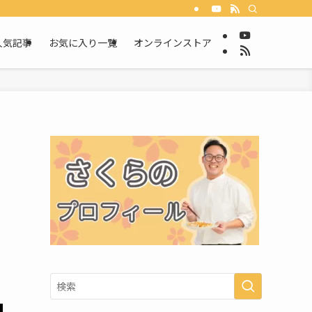
人気記事
お気に入り一覧
オンラインストア