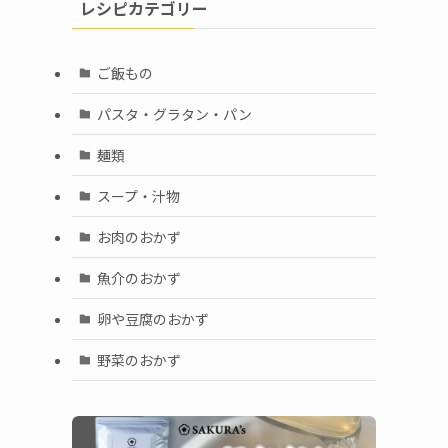
レシピカテゴリー
ご飯もの
パスタ・グラタン・パン
麺類
スープ・汁物
お肉のおかず
魚介のおかず
卵や豆腐のおかず
野菜のおかず