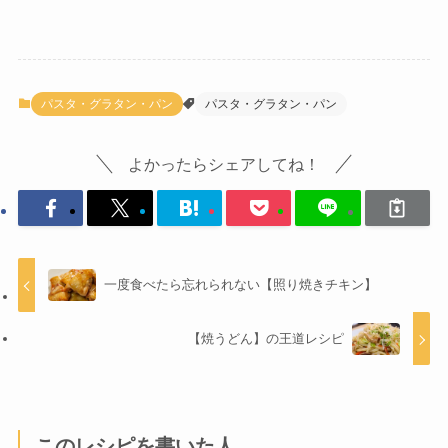
パスタ・グラタン・パン
パスタ・グラタン・パン
よかったらシェアしてね！
一度食べたら忘れられない【照り焼きチキン】
【焼うどん】の王道レシピ
このレシピを書いた人