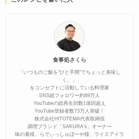
食事処さくら
「いつものご飯を”ひと手間”でちょっと美味し
く。」
をコンセプトに活動している料理家
SNS総フォロワー約89万人
YouTubeの総再生回数1億回超え
YouTube登録者数73万人突破！
株式会社HITOTEMA代表取締役
調理ブランド「SAKURA's」オーナー
味の素様、らでぃっしゅぼーや様、ライスアイラ