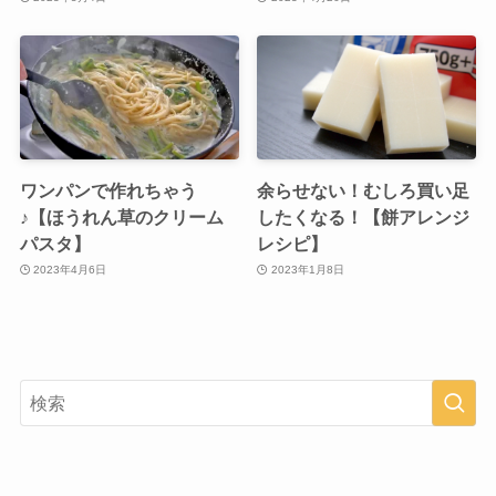
ワンパンで作れちゃう
余らせない！むしろ買い足
♪【ほうれん草のクリーム
したくなる！【餅アレンジ
パスタ】
レシピ】
2023年4月6日
2023年1月8日